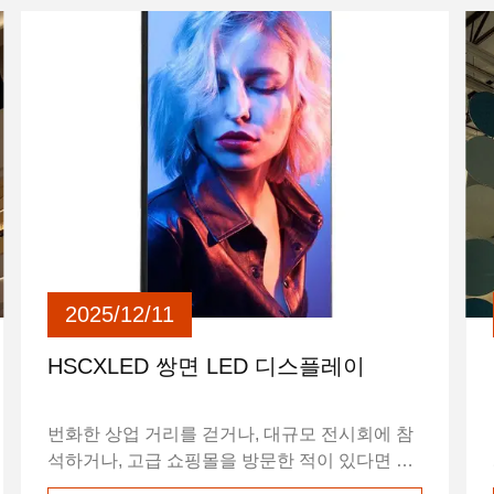
분야에서 빛을 발할 수 있을까요? 알아봅시다. 1.
초박형 LED 디스플레이 화면이란 무엇입니까?
초박형 양면 LED 디스플레이 화면은 실제로 새
로운 유형의 LED 디스플레이 화면입니다. 화면
양쪽에 콘텐츠를 표시할 수 있습니다. 초박형
LED 디스플레이 화...
2025/12/11
HSCXLED 쌍면 LED 디스플레이
번화한 상업 거리를 걷거나, 대규모 전시회에 참
석하거나, 고급 쇼핑몰을 방문한 적이 있다면 아
마도 양면 LED 디스플레이를 본 적이 있을 것입