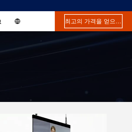
최고의 가격을 얻으십시오