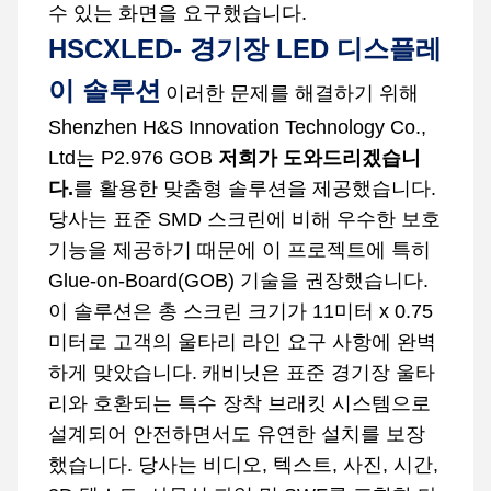
수 있는 화면을 요구했습니다.
HSCXLED-
경기장 LED 디스플레
이
솔루션
이러한 문제를 해결하기 위해
Shenzhen H&S Innovation Technology Co.,
Ltd는 P2.976 GOB
저희가 도와드리겠습니
다.
를 활용한 맞춤형 솔루션을 제공했습니다.
당사는 표준 SMD 스크린에 비해 우수한 보호
기능을 제공하기 때문에 이 프로젝트에 특히
Glue-on-Board(GOB) 기술을 권장했습니다.
이 솔루션은 총 스크린 크기가 11미터 x 0.75
미터로 고객의 울타리 라인 요구 사항에 완벽
하게 맞았습니다.
캐비닛은 표준 경기장 울타
리와 호환되는 특수 장착 브래킷 시스템으로
설계되어 안전하면서도 유연한 설치를 보장
했습니다. 당사는 비디오, 텍스트, 사진, 시간,