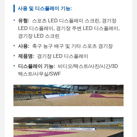
사용 및 디스플레이 기능:
유형:
스포츠 LED 디스플레이 스크린, 경기장
LED 디스플레이, 경기장 주변 LED 디스플레이,
경기장 LED 스크린
사용:
축구 농구 배구 및 기타 스포츠 경기장
제품명:
경기장 LED 디스플레이
디스플레이 기능:
비디오/텍스트/사진/시간/3D
텍스트/사무실/SWF