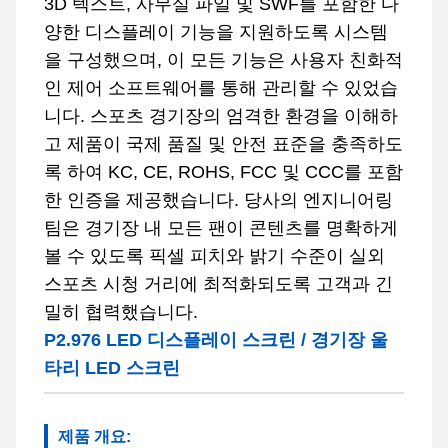
3D 텍스트, 사무실 파일 및 SWF를 포함한 다
양한 디스플레이 기능을 지원하도록 시스템
을 구성했으며, 이 모든 기능은 사용자 친화적
인 제어 소프트웨어를 통해 관리할 수 있었습
니다. 스포츠 경기장의 엄격한 환경을 이해하
고 제품이 국제 품질 및 안전 표준을 충족하도
록 하여 KC, CE, ROHS, FCC 및 CCC를 포함
한 인증을 제공했습니다. 당사의 엔지니어링
팀은 경기장 내 모든 팬이 콘텐츠를 명확하게
볼 수 있도록 픽셀 피치와 밝기 수준이 실외
스포츠 시청 거리에 최적화되도록 고객과 긴
밀히 협력했습니다.
P2.976 LED 디스플레이 스크린 / 경기장 울
타리 LED 스크린
제품 개요: