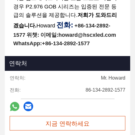
경우 P2.976 GOB 시리즈는 입증된 전문 등
급의 솔루션을 제공합니다.
저희가 도와드리
전화:
겠습니다.
Howard
+86-134-2892-
1577
위챗:
이메일:
howard@hscxled.com
WhatsApp:
+86-134-2892-1577
연락처
연락처:
Mr. Howard
전화:
86-134-2892-1577
지금 연락하세요