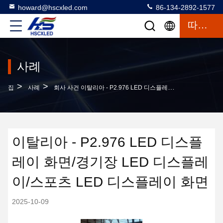
howard@hscxled.com
86-134-2892-1577
따옴표
사례
>
>
집
사례
회사 사건 이탈리아 - P2.976 LED 디스플레이 화면/경기장 LED 디스플레이/스포츠 LED 디스플레이 화면
이탈리아 - P2.976 LED 디스플
레이 화면/경기장 LED 디스플레
이/스포츠 LED 디스플레이 화면
2025-10-09