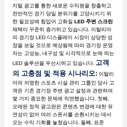
지털 광고를 통한 새로운 수익원을 창출하고
전반적인 경기 당일 분위기를 고양시키기 위
한 필요성에 힘입어 고화질
LED 주변 스크린
채택이 꾸준히 증가하고 있습니다. 이탈리아
의 경기장 LED 디스플레이 시장이 상당한 성
장을 보일 것으로 예상됨에 따라 경기장 운영
자는 고성능, 내구성 및 시각적으로 눈에 띄는
고객
LED 솔루션을 우선시하고 있습니다.
의 고충점 및 적용 시나리오:
이탈리
아의 저명한 스포츠 시설 관리 그룹인 당사 고
객은 기존 경기장 주변 광고 설정과 관련하여
몇 가지 중요한 문제에 직면했습니다. 첫째,
오래된 정적 광고판은 콘텐츠 변경에 대한 유
연성이 없어 여러 스폰서를 순환시키는 데서
오는 수익 기회를 놓쳤습니다. 둘째, 표준