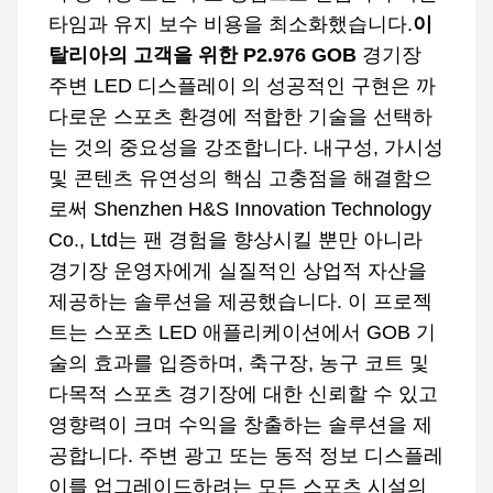
타임과 유지 보수 비용을 최소화했습니다.
이
탈리아의 고객을 위한 P2.976 GOB
경기장
주변 LED 디스플레이
의 성공적인 구현은 까
다로운 스포츠 환경에 적합한 기술을 선택하
는 것의 중요성을 강조합니다. 내구성, 가시성
및 콘텐츠 유연성의 핵심 고충점을 해결함으
로써 Shenzhen H&S Innovation Technology
Co., Ltd는 팬 경험을 향상시킬 뿐만 아니라
경기장 운영자에게 실질적인 상업적 자산을
제공하는 솔루션을 제공했습니다. 이 프로젝
트는 스포츠 LED 애플리케이션에서 GOB 기
술의 효과를 입증하며, 축구장, 농구 코트 및
다목적 스포츠 경기장에 대한 신뢰할 수 있고
영향력이 크며 수익을 창출하는 솔루션을 제
공합니다. 주변 광고 또는 동적 정보 디스플레
이를 업그레이드하려는 모든 스포츠 시설의