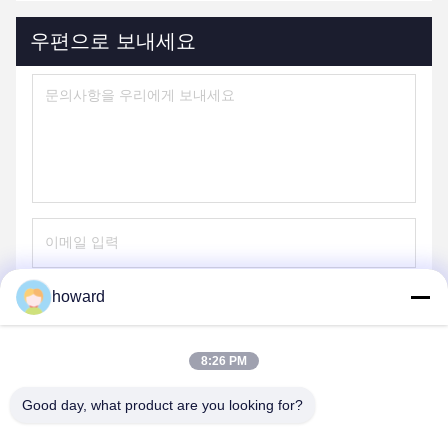
우편으로 보내세요
howard
보내기
8:26 PM
Good day, what product are you looking for?