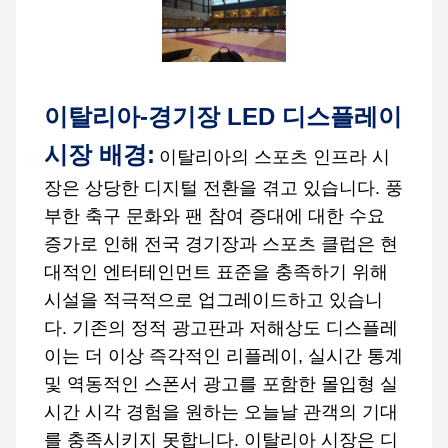
이탈리아-경기장 LED 디스플레이
시장 배경:
이탈리아의 스포츠 인프라 시
장은 상당한 디지털 전환을 겪고 있습니다. 풍
부한 축구 문화와 팬 참여 증대에 대한 수요
증가로 인해 전국 경기장과 스포츠 클럽은 현
대적인 엔터테인먼트 표준을 충족하기 위해
시설을 적극적으로 업그레이드하고 있습니
다. 기존의 정적 광고판과 저해상도 디스플레
이는 더 이상 즉각적인 리플레이, 실시간 통계
및 역동적인 스폰서 광고를 포함한 몰입형 실
시간 시각 경험을 원하는 오늘날 관객의 기대
를 충족시키지 못합니다. 이탈리아 시장은 디