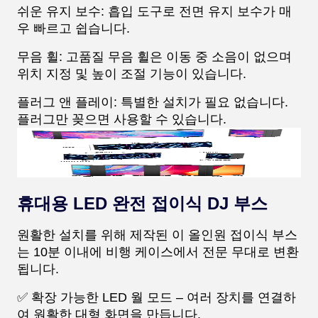
쉬운 유지 보수: 흡입 도구로 전면 유지 보수가 매
우 빠르고 쉽습니다.
무음 휠: 고품질 무음 휠은 이동 중 소음이 없으며
위치 지정 및 높이 조절 기능이 있습니다.
플러그 앤 플레이: 특별한 설치가 필요 없습니다.
플러그만 꽂으면 사용할 수 있습니다.
휴대용 LED 완전 접이식 DJ 부스
원활한 설치를 위해 제작된 이 올인원 접이식 부스
는 10분 이내에 비행 케이스에서 전문 무대로 변환
됩니다.
✅ 확장 가능한 LED 월 모드 – 여러 장치를 연결하
여 원활한 대형 화면을 만듭니다.