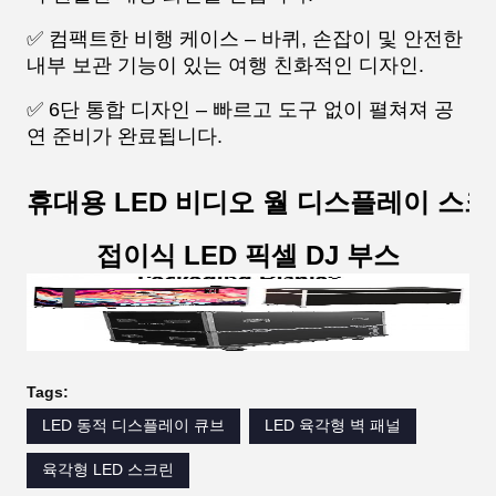
✅ 컴팩트한 비행 케이스 – 바퀴, 손잡이 및 안전한
내부 보관 기능이 있는 여행 친화적인 디자인.
✅ 6단 통합 디자인 – 빠르고 도구 없이 펼쳐져 공
연 준비가 완료됩니다.
휴대용 LED 비디오 월 디스플레이 스크
접이식 LED 픽셀 DJ 부스
Tags:
LED 동적 디스플레이 큐브
LED 육각형 벽 패널
육각형 LED 스크린