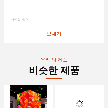
보내기
우리 의 제품
비슷한 제품