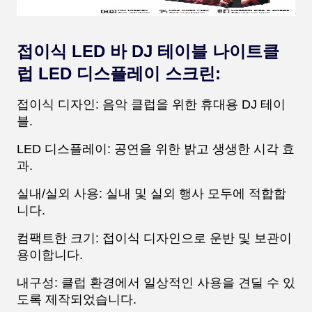
접이식 LED 바 DJ 테이블 나이트클
럽 LED 디스플레이 스크린:
접이식 디자인: 음악 클럽을 위한 휴대용 DJ 테이
블.
LED 디스플레이: 공연을 위한 밝고 생생한 시각 효
과.
실내/실외 사용: 실내 및 실외 행사 모두에 적합합
니다.
컴팩트한 크기: 접이식 디자인으로 운반 및 보관이
용이합니다.
내구성: 클럽 환경에서 일상적인 사용을 견딜 수 있
도록 제작되었습니다.