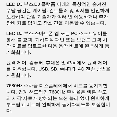
LED DJ 부스
DJ 플랫폼 아래의 독창적인 숨겨진
:
수납 공간은 케이블, 컨트롤러 및 믹서를 안전하게
보관하여 단일 기술자가 여러 번 이동하거나 추가
장비 카트 없이도 장소 간을 이동할 수 있습니다.
LED DJ 부스
스마트폰 앱 또는 PC 소프트웨어를
:
통해 불 효과, 기하학적 패턴 또는 브랜드 고객 시
각 자료를 업로드한 다음 음악 비트에 완벽하게 동
기화합니다.
원격 제어, 컴퓨터, 휴대폰 및 iPad에서 원격 제어
를 지원합니다. USB, SD, Wi-Fi 및 4G 전송 방법을
지원합니다.
7680Hz 주사율 디스플레이에서 비트를 동기화합
니다. 업계 선도적인 7680Hz 주사율은 빠른 속도
의 시각 자료가 방해되는 모션 블러 없이 완벽하게
부드럽고 비트에 완벽하게 동기화되도록 보장합니
다.