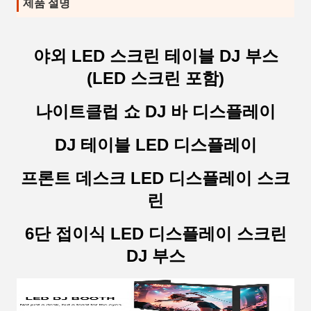
제품 설명
야외 LED 스크린 테이블 DJ 부스
(LED 스크린 포함)
나이트클럽 쇼 DJ 바 디스플레이
DJ 테이블 LED 디스플레이
프론트 데스크 LED 디스플레이 스크
린
6단 접이식 LED 디스플레이 스크린
DJ 부스