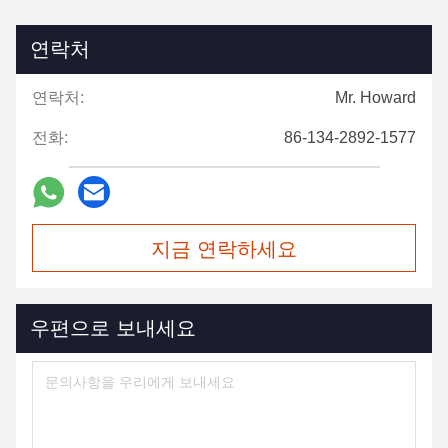
연락처
연락처:
Mr. Howard
전화:
86-134-2892-1577
지금 연락하세요
우편으로 보내세요