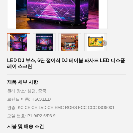
LED DJ 부스, 6단 접이식 DJ 테이블 파사드 LED 디스플
레이 스크린
제품 세부 사항
원래 장소: 심천, 중국
브랜드 이름: HSCXLED
인증: KC CE CE-LVD CE-EMC ROHS FCC CCC ISO9001
모델 번호: P1.9/P2.6/P3.9
지불 및 배송 조건