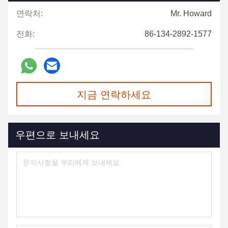
연락처:
Mr. Howard
전화:
86-134-2892-1577
지금 연락하세요
우편으로 보내세요