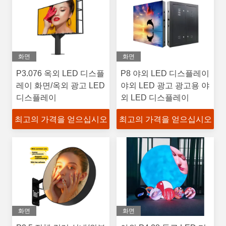
화면
화면
P3.076 옥외 LED 디스플
P8 야외 LED 디스플레이
레이 화면/옥외 광고 LED
야외 LED 광고 광고용 야
디스플레이
외 LED 디스플레이
최고의 가격을 얻으십시오
최고의 가격을 얻으십시오
화면
화면