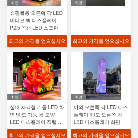
화면
화면
쇼핑몰용 오른쪽 각 LED
비디오 벽 디스플레이
P2.5 곡선 LED 스크린
최고의 가격을 얻으십시오
최고의 가격을 얻으십시오
화면
화면
실내 사각형 기둥 LED 화
야외 오른쪽 각 LED 디스
면 90도 기둥 몸 모양
플레이 90도 오른쪽 각
LED 디스플레이 직립 기
LED 디스플레이 화면
둥 LED 디스플레이 화면
최고의 가격을 얻으십시오
최고의 가격을 얻으십시오