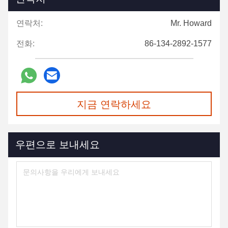
연락처:
Mr. Howard
전화:
86-134-2892-1577
지금 연락하세요
우편으로 보내세요