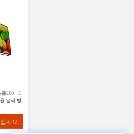
디스플레이 고
용 날씨 방
으십시오