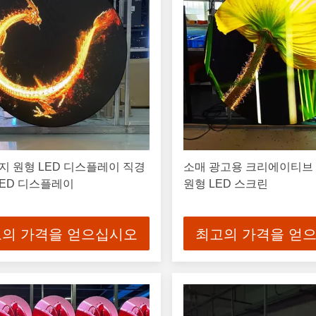
지 원형 LED 디스플레이 직경
소매 광고용 크리에이티브 2
 LED 디스플레이
원형 LED 스크린
의 가격을 얻으십시오
최고의 가격을 얻