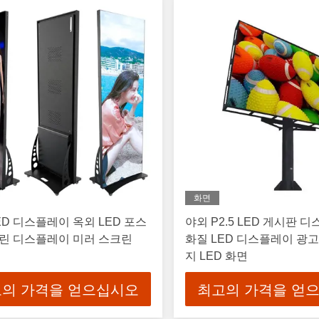
화면
ED 디스플레이 옥외 LED 포스
야외 P2.5 LED 게시판 
린 디스플레이 미러 스크린
화질 LED 디스플레이 광고
지 LED 화면
의 가격을 얻으십시오
최고의 가격을 얻