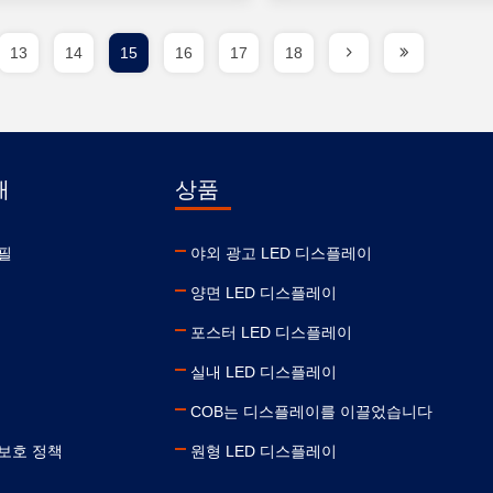
13
14
15
16
17
18
개
상품
필
야외 광고 LED 디스플레이
양면 LED 디스플레이
포스터 LED 디스플레이
실내 LED 디스플레이
COB는 디스플레이를 이끌었습니다
보호 정책
원형 LED 디스플레이