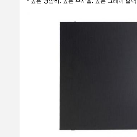
* 높은 명암비, 높은 주사율, 높은 그레이 