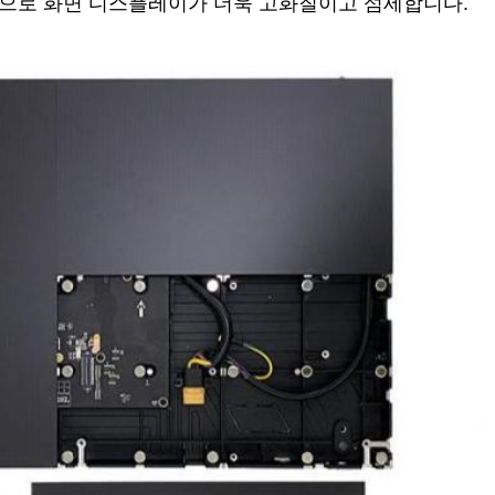
출력으로 화면 디스플레이가 더욱 고화질이고 섬세합니다.