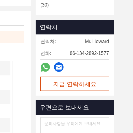
(30)
연락처
연락처:
Mr. Howard
전화:
86-134-2892-1577
지금 연락하세요
우편으로 보내세요