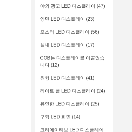
야외 광고 LED 디스플레이
(47)
양면 LED 디스플레이
(23)
포스터 LED 디스플레이
(56)
실내 LED 디스플레이
(17)
COB는 디스플레이를 이끌었습
니다
(12)
원형 LED 디스플레이
(41)
라이트 폴 LED 디스플레이
(24)
유연한 LED 디스플레이
(25)
구형 LED 화면
(14)
크리에이티브 LED 디스플레이