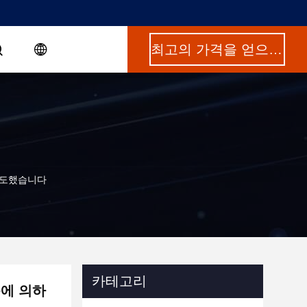
최고의 가격을 얻으십시오
 지도했습니다
카테고리
속에 의하