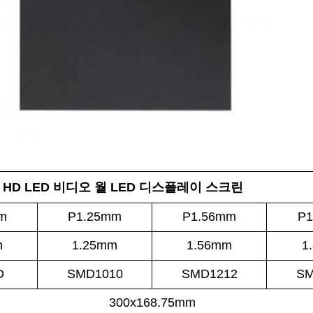
HD LED 비디오 월 LED 디스플레이 스크린
m
P1.25mm
P1.56mm
P1
m
1.25mm
1.56mm
1
D
SMD1010
SMD1212
SM
300x168.75mm