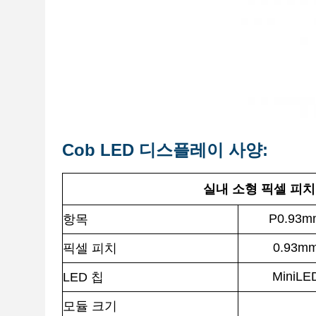
Cob LED 디스플레이 사양:
실내 소형 픽셀 피치 
P0.93m
항목
0.93m
픽셀 피치
MiniLE
LED 칩
모듈 크기